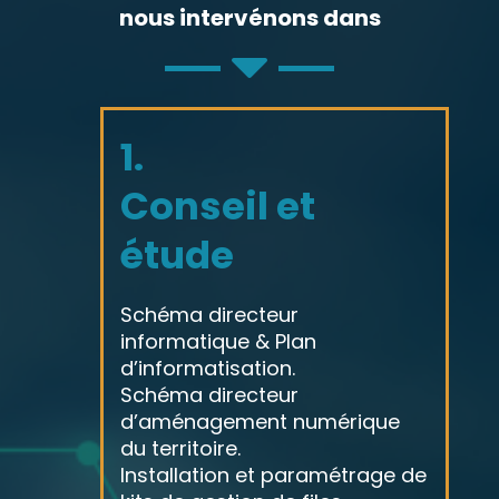
nous intervénons dans
1.
Conseil et
étude
Schéma directeur
informatique & Plan
d’informatisation.
Schéma directeur
d’aménagement numérique
du territoire.
Installation et paramétrage de