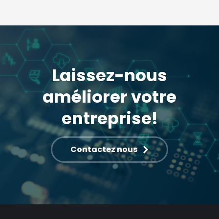
Laissez-nous
améliorer votre
entreprise!
Contactez nous