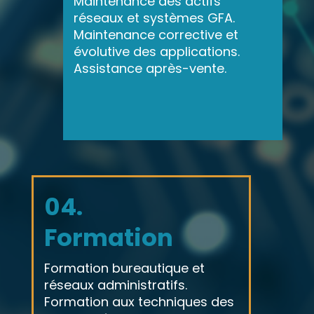
Maintenance des actifs
réseaux et systèmes GFA.
Maintenance corrective et
évolutive des applications.
Assistance après-vente.
04.
Formation
Formation bureautique et
réseaux administratifs.
Formation aux techniques des