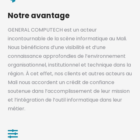
Notre avantage
GENERAL COMPUTECH est un acteur
incontournable de la scène informatique au Mali.
Nous bénéficions d’une visibilité et d’une
connaissance approfondies de l’environnement
organisationnel, institutionnel et technique dans la
région. À cet effet, nos clients et autres acteurs au
Mali nous accordent un crédit de confiance
soutenue dans l’accomplissement de leur mission
et l’intégration de l’outil informatique dans leur
métier.