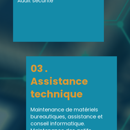
Audit sécurité
03 .
Assistance
technique
Maintenance de matériels
bureautiques, assistance et
conseil informatique.