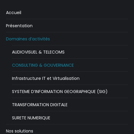
Accueil
Présentation
Domaines d’activités
AUDIOVISUEL & TELECOMS
CONSULTING & GOUVERNANCE
Infrastructure IT et Virtualisation
SYSTEME D’INFORMATION GEOGRAPHIQUE (SIG)
TRANSFORMATION DIGITALE
SURETE NUMERIQUE
Nos solutions