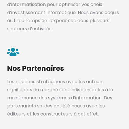
d’informatisation pour optimiser vos choix
d’investissement informatique. Nous avons acquis
au fil du temps de l’expérience dans plusieurs
secteurs d’activités.
Nos Partenaires
Les relations stratégiques avec les acteurs
significatifs du marché sont indispensables à la
maintenance des systèmes d’information. Des
partenariats solides ont été noués avec les
éditeurs et les constructeurs à cet effet.