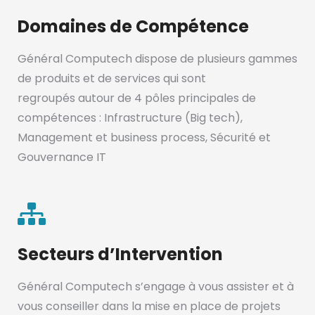
Domaines de Compétence
Général Computech dispose de plusieurs gammes
de produits et de services qui sont
regroupés autour de 4 pôles principales de
compétences : Infrastructure (Big tech),
Management et business process, Sécurité et
Gouvernance IT
Secteurs d’Intervention
Général Computech s’engage à vous assister et à
vous conseiller dans la mise en place de projets