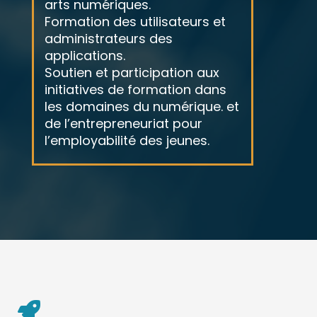
arts numériques.
Formation des utilisateurs et
administrateurs des
applications.
Soutien et participation aux
initiatives de formation dans
les domaines du numérique. et
de l’entrepreneuriat pour
l’employabilité des jeunes.