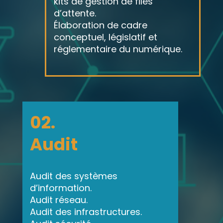
kits de gestion de files
d’attente.
Élaboration de cadre
conceptuel, législatif et
réglementaire du numérique.
02.
Audit
Audit des systèmes
d’information.
Audit réseau.
Audit des infrastructures.