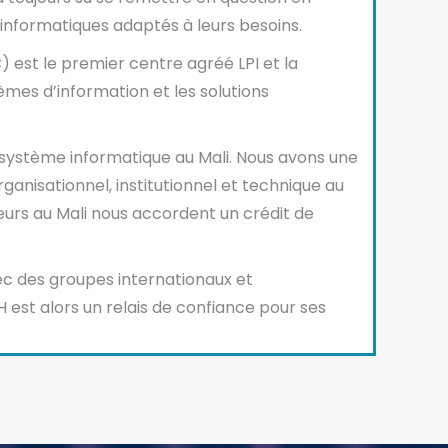
 informatiques adaptés à leurs besoins.
 est le premier centre agréé LPI et la
mes d’information et les solutions
système informatique au Mali. Nous avons une
ganisationnel, institutionnel et technique au
teurs au Mali nous accordent un crédit de
ec des groupes internationaux et
est alors un relais de confiance pour ses