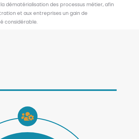
la dématérialisation des processus métier, afin
ration et aux entreprises un gain de
té considérable.