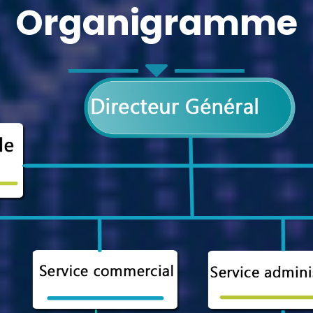
Organigramme