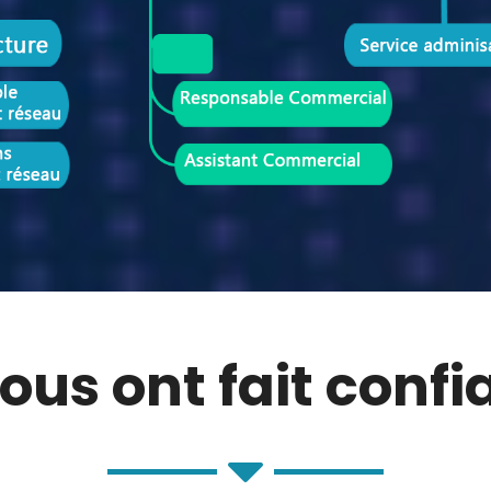
nous ont fait conf