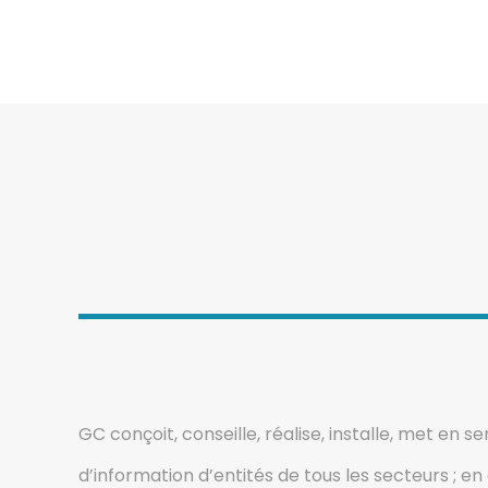
GC conçoit, conseille, réalise, installe, met en s
d’information d’entités de tous les secteurs ; e