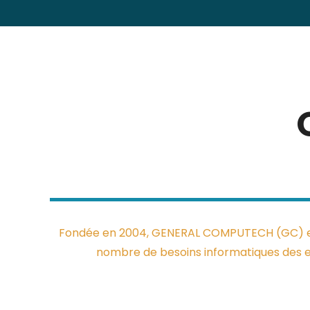
Fondée en 2004, GENERAL COMPUTECH (GC) est 
nombre de besoins informatiques des en