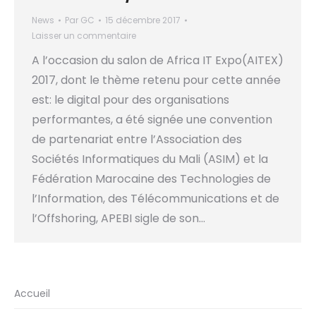
News
Par
GC
15 décembre 2017
Laisser un commentaire
A l’occasion du salon de Africa IT Expo(AITEX)
2017, dont le thème retenu pour cette année
est: le digital pour des organisations
performantes, a été signée une convention
de partenariat entre l’Association des
Sociétés Informatiques du Mali (ASIM) et la
Fédération Marocaine des Technologies de
l’Information, des Télécommunications et de
l’Offshoring, APEBI sigle de son…
Accueil