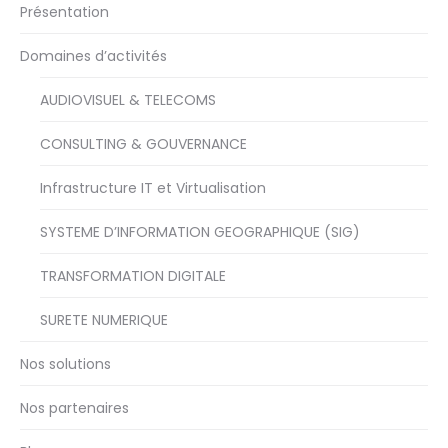
Présentation
Domaines d’activités
AUDIOVISUEL & TELECOMS
CONSULTING & GOUVERNANCE
Infrastructure IT et Virtualisation
SYSTEME D’INFORMATION GEOGRAPHIQUE (SIG)
TRANSFORMATION DIGITALE
SURETE NUMERIQUE
Nos solutions
Nos partenaires